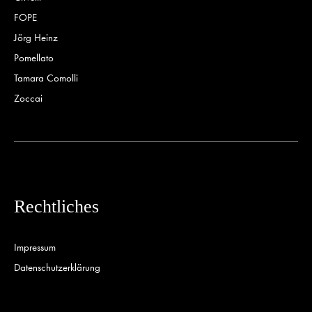
FOPE
Jörg Heinz
Pomellato
Tamara Comolli
Zoccai
Rechtliches
Impressum
Datenschutzerklärung