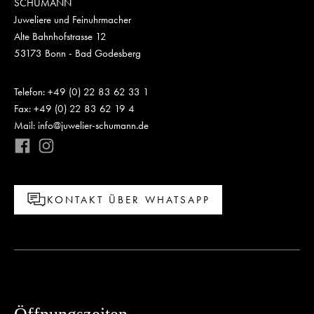
SCHUMANN
Juweliere und Feinuhrmacher
Alte Bahnhofstrasse 12
53173 Bonn - Bad Godesberg
Telefon: +49 (0) 22 83 62 33 1
Fax: +49 (0) 22 83 62 19 4
Mail: info@juwelier-schumann.de
KONTAKT ÜBER WHATSAPP