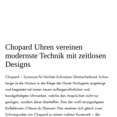
Chopard Uhren vereinen
modernste Technik mit
zeitlosen
Designs
Chopard – Synonym für höchste Schweizer Uhrmacherkunst. Schon
lange ist die Maison in der Riege der Haute Horlogerie angelangt
und begeistert mit immer neuen außergewöhnlichen und
handgefertigten Uhrwerken, welche den Ansprüchen nicht nur
genügen, sondern diese übertreffen. Eine der wohl einzigartigsten
Kollektionen: L’Heure du Diamant. Hier vereinen sich gleich zwei
Schwerpunkte von Chopard zu einem wahren Kunstwerk – die