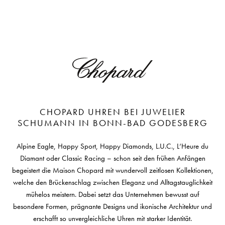
CHOPARD UHREN BEI JUWELIER
SCHUMANN IN BONN-BAD GODESBERG
Alpine Eagle, Happy Sport, Happy Diamonds, L.U.C., L‘Heure du
Diamant oder Classic Racing – schon seit den frühen Anfängen
begeistert die Maison Chopard mit wundervoll zeitlosen Kollektionen,
welche den Brückenschlag zwischen Eleganz und Alltagstauglichkeit
mühelos meistern. Dabei setzt das Unternehmen bewusst auf
besondere Formen, prägnante Designs und ikonische Architektur und
erschafft so unvergleichliche Uhren mit starker Identität.