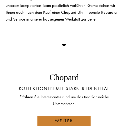
unserem kompetenten Team persönlich vorführen. Gerne stehen wir
Ihnen auch nach dem Kauf einer Chopard Uhr in puncto Reparatur
und Service in unserer hauseigenen Werkstatt zur Seite.
Chopard
KOLLEKTIONEN MIT STARKER IDENTITÄT
Erfahren Sie Interessantes rund um das traditionsreiche
Unternehmen.
WEITER