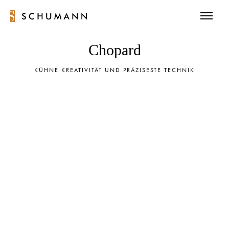
Chopard
KÜHNE KREATIVITÄT UND PRÄZISESTE TECHNIK