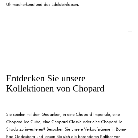
Uhrmacherkunst und das Edelsteinfassen.
Entdecken Sie
unsere
Kollektionen von Chopard
Sie spielen mit dem Gedanken, in eine Chopard Imperiale, eine
Chopard Ice Cube, eine Chopard Classic oder eine Chopard La
Strada zu investieren? Besuchen Sie unsere Verkaufsräume in Bonn-
Bad Godesberg und lassen Sie sich die besonderen Kaliber von