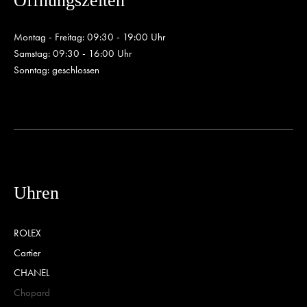
Öffnungszeiten
Montag - Freitag: 09:30 - 19:00 Uhr
Samstag: 09:30 - 16:00 Uhr
Sonntag: geschlossen
Uhren
ROLEX
Cartier
CHANEL
Chopard