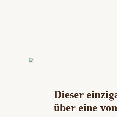
Dieser einzi
über eine von