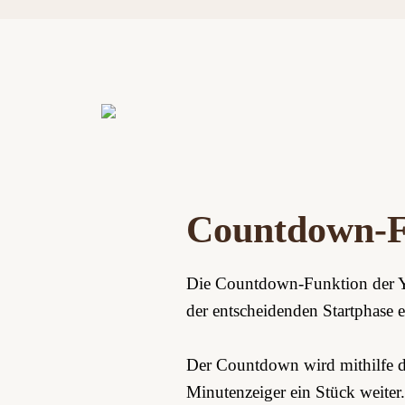
Countdown-F
Die Countdown-Funktion der Yac
der entscheidenden Startphase e
Der Countdown wird mithilfe d
Minutenzeiger ein Stück weiter.