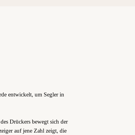
rde entwickelt, um Segler in
des Drückers bewegt sich der
iger auf jene Zahl zeigt, die