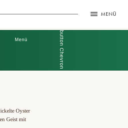
MENÜ
Menü
ickelte Oyster
en Geist mit