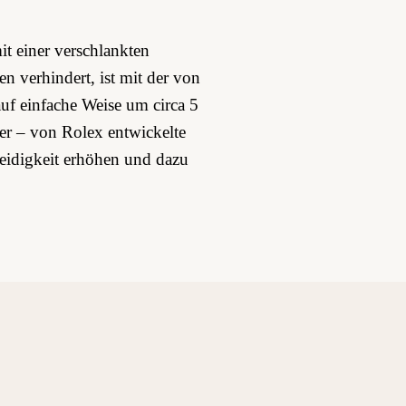
it einer verschlankten
en verhindert, ist mit der von
uf einfache Weise um circa 5
er – von Rolex entwickelte
meidigkeit erhöhen und dazu