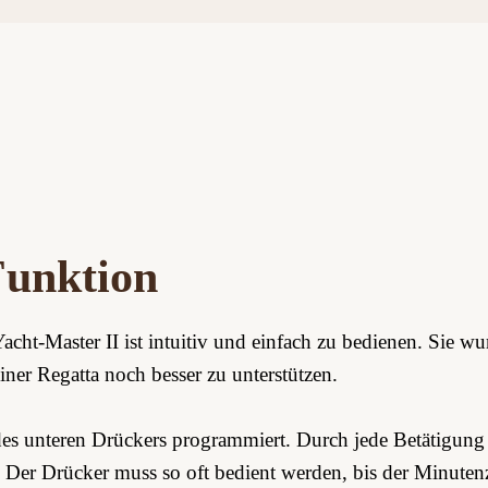
unktion
ht‑Master II ist intuitiv und einfach zu bedienen. Sie wu
iner Regatta noch besser zu unterstützen.
es unteren Drückers programmiert. Durch jede Betätigung 
 Der Drücker muss so oft bedient werden, bis der Minutenze