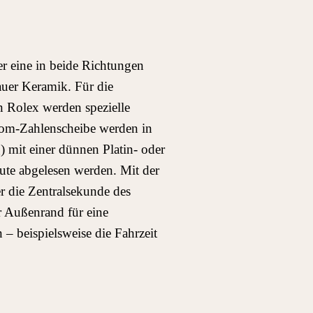
er eine in beide Richtungen
uer Keramik. Für die
n Rolex werden spezielle
rom-Zahlenscheibe werden in
 mit einer dünnen Platin- oder
ute abgelesen werden. Mit der
r die Zentralsekunde des
r Außenrand für eine
 – beispielsweise die Fahrzeit