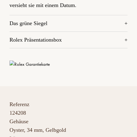
versieht sie mit einem Datum.
Das grüne Siegel
Rolex Präsentationsbox
Referenz
124208
Gehäuse
Oyster, 34 mm, Gelbgold