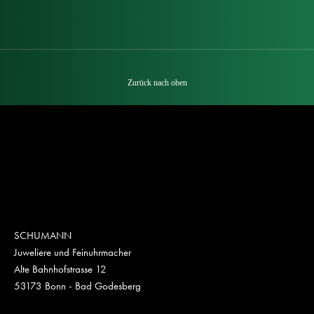
Zurück nach oben
SCHUMANN
Juweliere und Feinuhrmacher
Alte Bahnhofstrasse 12
53173 Bonn - Bad Godesberg