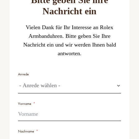
Nachricht ein
Vielen Dank für Ihr Interesse an Rolex
Armbanduhren. Bitte geben Sie Ihre
Nachricht ein und wir werden Ihnen bald
antworten.
Anrede
Vorname
Nachname