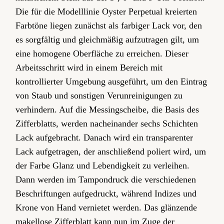
Die für die Modelllinie Oyster Perpetual kreierten
Farbtöne liegen zunächst als farbiger Lack vor, den
es sorgfältig und gleichmäßig aufzutragen gilt, um
eine homogene Oberfläche zu erreichen. Dieser
Arbeitsschritt wird in einem Bereich mit
kontrollierter Umgebung ausgeführt, um den Eintrag
von Staub und sonstigen Verunreinigungen zu
verhindern. Auf die Messingscheibe, die Basis des
Zifferblatts, werden nacheinander sechs Schichten
Lack aufgebracht. Danach wird ein transparenter
Lack aufgetragen, der anschließend poliert wird, um
der Farbe Glanz und Lebendigkeit zu verleihen.
Dann werden im Tampondruck die verschiedenen
Beschriftungen aufgedruckt, während Indizes und
Krone von Hand vernietet werden. Das glänzende
makellose Zifferblatt kann nun im Zuge der