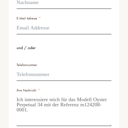
E-Mail Adresse
und / oder
Telefonnummer
Ihre Nachricht