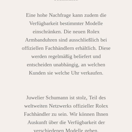
Eine hohe Nachfrage kann zudem die
Verfügbarkeit bestimmter Modelle
einschränken. Die neuen Rolex
Armbanduhren sind ausschließlich bei
offiziellen Fachhändlern erhältlich. Diese
werden regelmäßig beliefert und
entscheiden unabhängig, an welchen
Kunden sie welche Uhr verkaufen.
Juwelier Schumann ist stolz, Teil des
weltweiten Netzwerks offizieller Rolex
Fachhändler zu sein. Wir können Ihnen
Auskunft über die Verfügbarkeit der
verschiedenen Modelle geben.