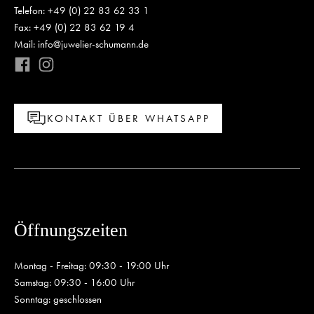
Telefon: +49 (0) 22 83 62 33 1
Fax: +49 (0) 22 83 62 19 4
Mail: info@juwelier-schumann.de
KONTAKT ÜBER WHATSAPP
Öffnungszeiten
Montag - Freitag: 09:30 - 19:00 Uhr
Samstag: 09:30 - 16:00 Uhr
Sonntag: geschlossen