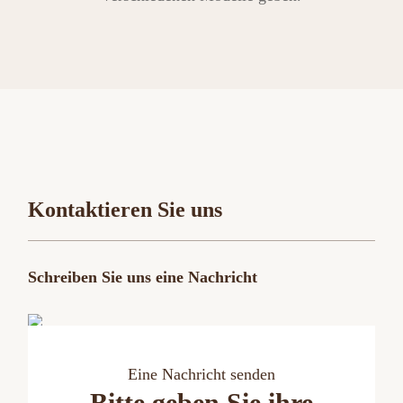
Kontaktieren Sie uns
Schreiben Sie uns eine Nachricht
Eine Nachricht senden
Bitte geben Sie ihre