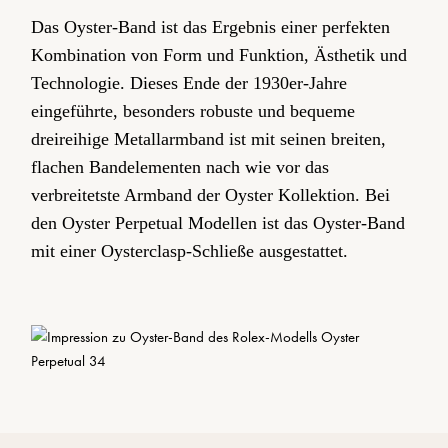
Das Oyster-Band ist das Ergebnis einer perfekten
Kombination von Form und Funktion, Ästhetik und
Technologie. Dieses Ende der 1930er­-Jahre
eingeführte, besonders robuste und bequeme
dreireihige Metallarmband ist mit seinen breiten,
flachen Bandelementen nach wie vor das
verbreitetste Armband der Oyster Kollektion. Bei
den Oyster Perpetual Modellen ist das Oyster-Band
mit einer Oysterclasp-Schließe ausgestattet.