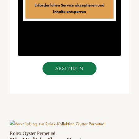
Erforderlichen Service akzeptieren und
Inhalte entsperren
ABSENDEN
Rolex Oyster Perpetual