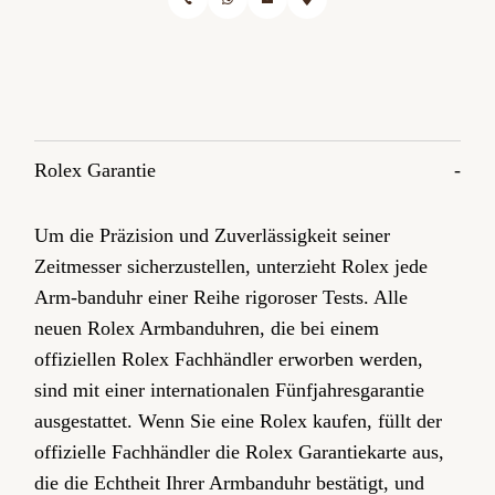
Rolex Garantie
Um die Präzision und Zuverlässigkeit seiner
Zeitmesser sicherzustellen, unterzieht Rolex jede
Arm-banduhr einer Reihe rigoroser Tests. Alle
neuen Rolex Armbanduhren, die bei einem
offiziellen Rolex Fachhändler erworben werden,
sind mit einer internationalen Fünfjahres­garantie
ausgestattet. Wenn Sie eine Rolex kaufen, füllt der
offizielle Fachhändler die Rolex Garantiekarte aus,
die die Echtheit Ihrer Armbanduhr bestätigt, und