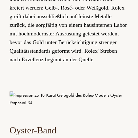
kreiert werden: Gelb-, Rosé- oder Weißgold. Rolex
greift dabei ausschließlich auf feinste Metalle
zurück, die sorgfältig von einem hausinternen Labor
mit hochmodernster Ausrüstung getestet werden,
bevor das Gold unter Berücksichtigung strenger
Qualitäts­standards geformt wird. Rolex' Streben
nach Exzellenz beginnt an der Quelle.
Oyster-Band