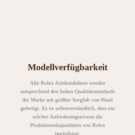
Modellverfügbarkeit
Alle Rolex Armbanduhren werden
entsprechend den hohen Qualitätsstandards
der Marke mit größter Sorgfalt von Hand
gefertigt. Es ist selbstverständlich, dass ein
solches Anforderungsniveau die
Produktionskapazitäten von Rolex
beeinflusst.