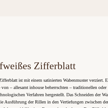
fweißes Zifferblatt
Zifferblatt ist mit einem satinierten Wabenmuster verziert. 
e von – allesamt inhouse beherrschten – traditionellen oder
hnologischen Verfahren hergestellt. Das Schneiden der W
ie Ausführung der Rillen in den Vertiefungen zwischen de