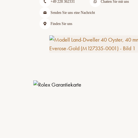
+49 228 362331
Chatten Sie mit uns
Senden Sie uns eine Nachricht
Finden Sie uns