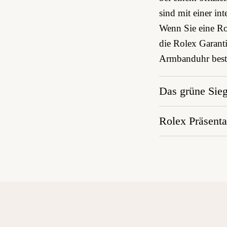
sind mit einer int
Wenn Sie eine Rol
die Rolex Garanti
Armbanduhr bestä
Das grüne Sieg
Rolex Präsenta