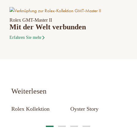
Rolex GMT-Master II
Mit der Welt verbunden
Erfahren Sie mehr
Weiterlesen
st
Rolex Kollektion
Oyster Story
Ne