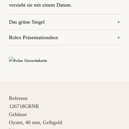
versieht sie mit einem Datum.
Das grüne Siegel
Rolex Präsentationsbox
Referenz
126718GRNR
Gehäuse
Oyster, 40 mm, Gelbgold