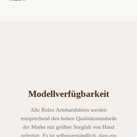
Modellverfügbarkeit
Alle Rolex Armbanduhren werden
entsprechend den hohen Qualitätsstandards
der Marke mit größter Sorgfalt von Hand
gefertigt. Es ist selbstverständlich, dass ein