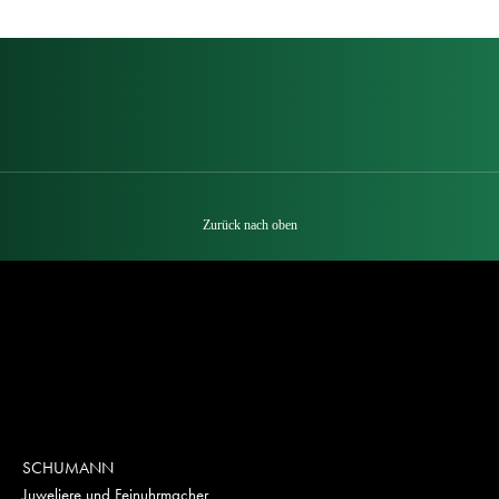
Zurück nach oben
SCHUMANN
Juweliere und Feinuhrmacher