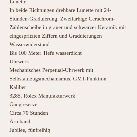
Lünette
In beide Richtungen drehbare Lünette mit 24-
Stunden-Graduierung. Zweifarbige Cerachrom-
Zahlenscheibe in grauer und schwarzer Keramik mit
eingespritzten Ziffern und Graduierungen
Wasserwiderstand
Bis 100 Meter Tiefe wasserdicht
Uhrwerk
Mechanisches Perpetual-Uhrwerk mit
Selbstaufzugsmechanismus, GMT-Funktion
Kaliber
3285, Rolex Manufakturwerk
Gangreserve
Circa 70 Stunden
Armband
Jubilee, fünfreihig