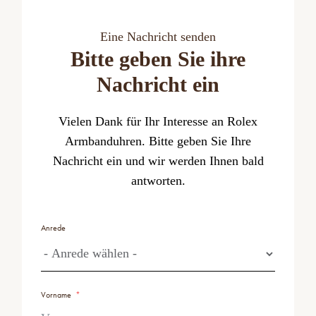
Eine Nachricht senden
Bitte geben Sie ihre
Nachricht ein
Vielen Dank für Ihr Interesse an Rolex
Armbanduhren. Bitte geben Sie Ihre
Nachricht ein und wir werden Ihnen bald
antworten.
Anrede
Vorname