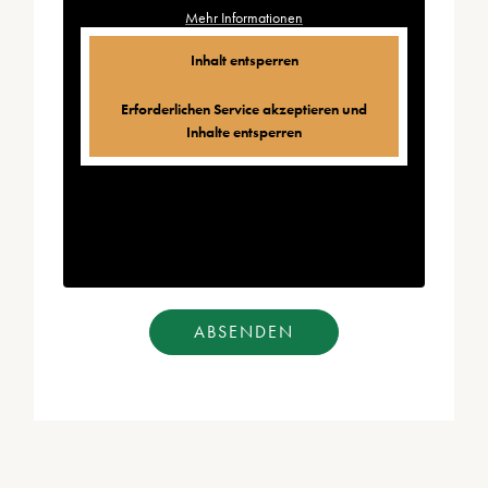
Mehr Informationen
Inhalt entsperren
Erforderlichen Service akzeptieren und
Inhalte entsperren
ABSENDEN