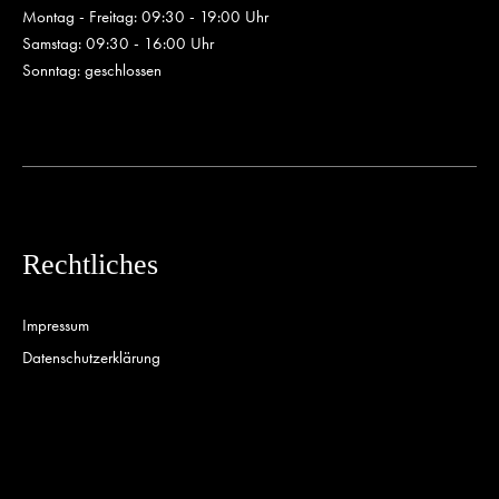
Montag - Freitag: 09:30 - 19:00 Uhr
Samstag: 09:30 - 16:00 Uhr
Sonntag: geschlossen
Rechtliches
Impressum
Datenschutzerklärung