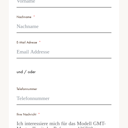
Nachname
E-Mail Adresse
und / oder
Telefonnummer
Ihre Nachricht