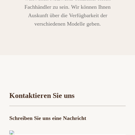
Fachhändler zu sein. Wir können Ihnen
Auskunft über die Verfügbarkeit der
verschiedenen Modelle geben.
Kontaktieren Sie uns
Schreiben Sie uns eine Nachricht