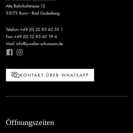
Alte Bahnhofstrasse 12
53173 Bonn - Bad Godesberg
Telefon: +49 (0) 22 83 62 33 1
Fax: +49 (0) 22 83 62 19 4
Mail: info@juwelier-schumann.de
KONTAKT ÜBER WHATSAPP
Öffnungszeiten