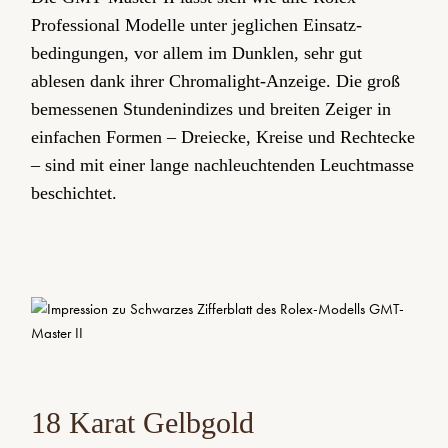
Professional Modelle unter jeglichen Einsatz­
bedingungen, vor allem im Dunklen, sehr gut
ablesen dank ihrer Chromalight-Anzeige. Die groß
bemessenen Stundenindizes und breiten Zeiger in
einfachen Formen – Dreiecke, Kreise und Rechtecke
– sind mit einer lange nachleuchtenden Leuchtmasse
beschichtet.
18 Karat Gelbgold