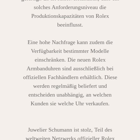
solches Anforderungsniveau die
Produktionskapazitäten von Rolex
beeinflusst.
Eine hohe Nachfrage kann zudem die
Verfügbarkeit bestimmter Modelle
einschränken. Die neuen Rolex
Armbanduhren sind ausschließlich bei
offiziellen Fachhändlern erhältlich. Diese
werden regelmäßig beliefert und
entscheiden unabhängig, an welchen
Kunden sie welche Uhr verkaufen.
Juwelier Schumann ist stolz, Teil des
weltweiten Netzwerks offizieller Rolex