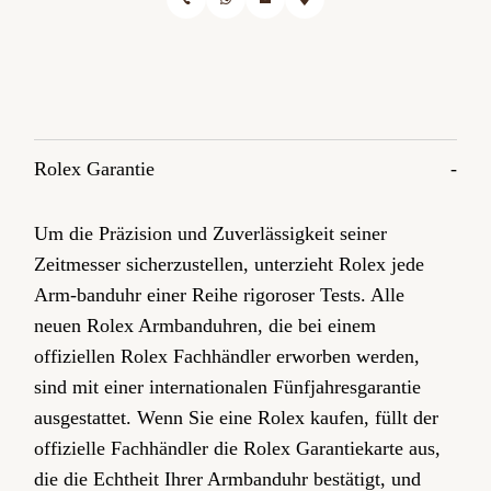
Rolex Garantie
Um die Präzision und Zuverlässigkeit seiner
Zeitmesser sicherzustellen, unterzieht Rolex jede
Arm-banduhr einer Reihe rigoroser Tests. Alle
neuen Rolex Armbanduhren, die bei einem
offiziellen Rolex Fachhändler erworben werden,
sind mit einer internationalen Fünfjahres­garantie
ausgestattet. Wenn Sie eine Rolex kaufen, füllt der
offizielle Fachhändler die Rolex Garantiekarte aus,
die die Echtheit Ihrer Armbanduhr bestätigt, und