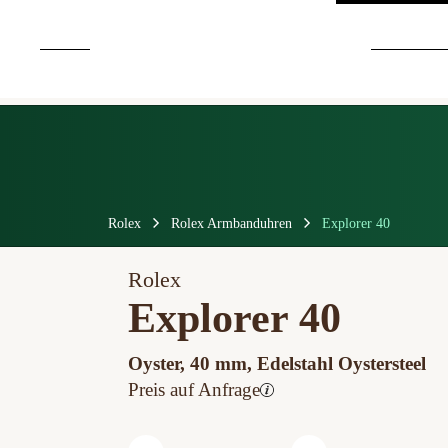
Rolex
Rolex Armbanduhren
Explorer 40
Rolex
Explorer 40
Oyster, 40 mm, Edelstahl Oystersteel
Preis auf Anfrage