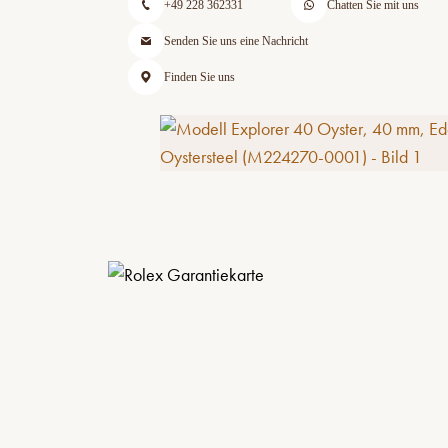
+49 228 362331
Chatten Sie mit uns
Senden Sie uns eine Nachricht
Finden Sie uns