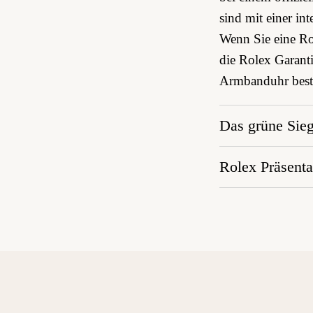
sind mit einer int
Wenn Sie eine Rol
die Rolex Garanti
Armbanduhr bestä
Das grüne Sieg
Rolex Präsenta