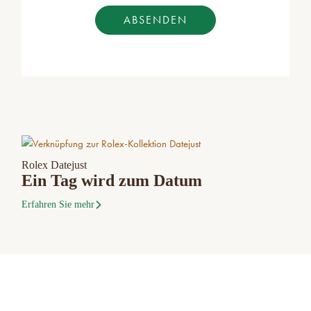
ABSENDEN
Rolex Datejust
Ein Tag wird zum Datum
Erfahren Sie mehr