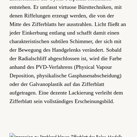
entstehen. Er umfasst virtuose Bürsttechniken, mit
denen Riffelungen erzeugt werden, die von der
Mitte des Zifferblatts her ausstrahlen. Licht fließt an
jeder Einkerbung entlang und schafft damit einen
charakteristischen subtilen Schimmer, der sich mit
der Bewegung des Handgelenks verändert. Sobald
der Radialschliff abgeschlossen ist, wird die Farbe
anhand des PVD-Verfahrens (Physical Vapour
Deposition, physikalische Gasphasen­abscheidung)
oder der Galvanoplastik auf das Zifferblatt
aufgetragen. Eine dezente Lackierung verleiht dem
Zifferblatt sein vollständiges Erscheinungsbild.