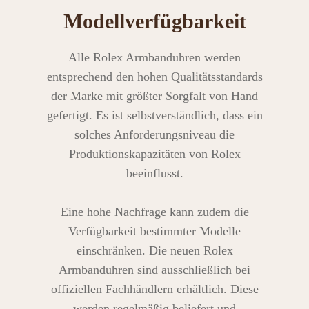
Modellverfügbarkeit
Alle Rolex Armbanduhren werden
entsprechend den hohen Qualitätsstandards
der Marke mit größter Sorgfalt von Hand
gefertigt. Es ist selbstverständlich, dass ein
solches Anforderungsniveau die
Produktionskapazitäten von Rolex
beeinflusst.
Eine hohe Nachfrage kann zudem die
Verfügbarkeit bestimmter Modelle
einschränken. Die neuen Rolex
Armbanduhren sind ausschließlich bei
offiziellen Fachhändlern erhältlich. Diese
werden regelmäßig beliefert und