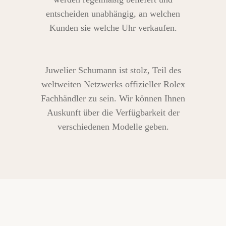
entscheiden unabhängig, an welchen
Kunden sie welche Uhr verkaufen.
Juwelier Schumann ist stolz, Teil des
weltweiten Netzwerks offizieller Rolex
Fachhändler zu sein. Wir können Ihnen
Auskunft über die Verfügbarkeit der
verschiedenen Modelle geben.