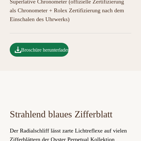
Superlative Chronometer (offizielle Zertifizierung
als Chronometer + Rolex Zertifizierung nach dem
Einschalen des Uhrwerks)
Broschüre herunterladen
Strahlend blaues Zifferblatt
Der Radialschliff lässt zarte Lichtreflexe auf vielen
Zifferblättern der Oyster Perpetual Kollektion