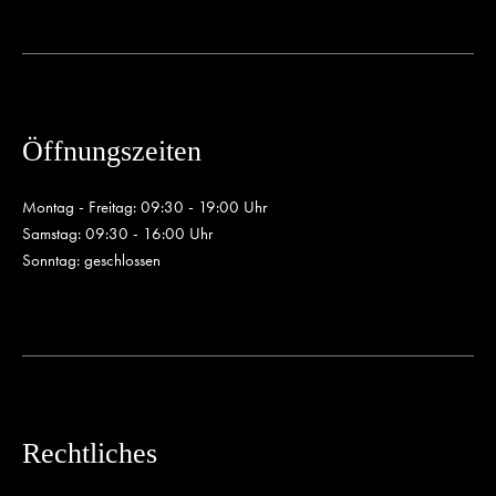
Öffnungszeiten
Montag - Freitag: 09:30 - 19:00 Uhr
Samstag: 09:30 - 16:00 Uhr
Sonntag: geschlossen
Rechtliches