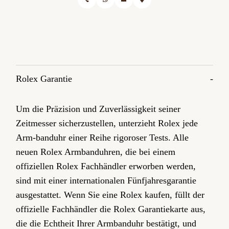
Rolex Garantie
Um die Präzision und Zuverlässigkeit seiner
Zeitmesser sicherzustellen, unterzieht Rolex jede
Arm-banduhr einer Reihe rigoroser Tests. Alle
neuen Rolex Armbanduhren, die bei einem
offiziellen Rolex Fachhändler erworben werden,
sind mit einer internationalen Fünfjahres­garantie
ausgestattet. Wenn Sie eine Rolex kaufen, füllt der
offizielle Fachhändler die Rolex Garantiekarte aus,
die die Echtheit Ihrer Armbanduhr bestätigt, und