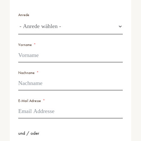
Anrede
Vorname
Nachname
E-Mail Adresse
und / oder