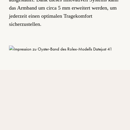
das Armband um circa 5 mm erweitert werden, um
jederzeit einen optimalen Tragekomfort
sicherzustellen.