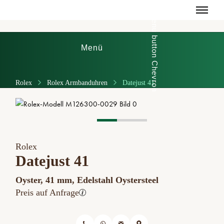
Menü
Rolex
Rolex Armbanduhren
Datejust 41
Rolex
Datejust 41
Oyster, 41 mm, Edelstahl Oystersteel
Preis auf Anfrage