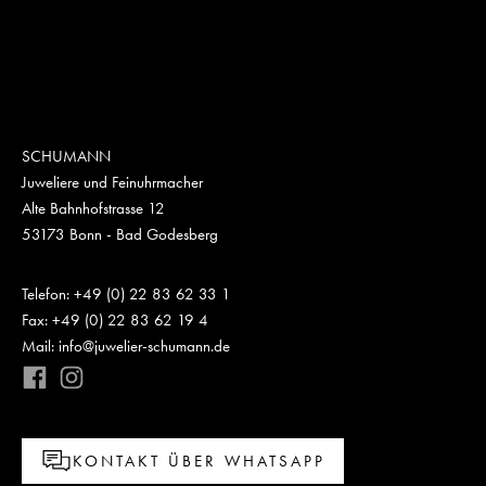
SCHUMANN
Juweliere und Feinuhrmacher
Alte Bahnhofstrasse 12
53173 Bonn - Bad Godesberg
Telefon: +49 (0) 22 83 62 33 1
Fax: +49 (0) 22 83 62 19 4
Mail: info@juwelier-schumann.de
KONTAKT ÜBER WHATSAPP