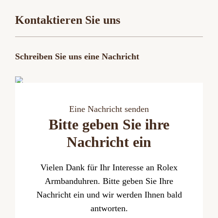
Kontaktieren Sie uns
Schreiben Sie uns eine Nachricht
Eine Nachricht senden
Bitte geben Sie ihre
Nachricht ein
Vielen Dank für Ihr Interesse an Rolex
Armbanduhren. Bitte geben Sie Ihre
Nachricht ein und wir werden Ihnen bald
antworten.