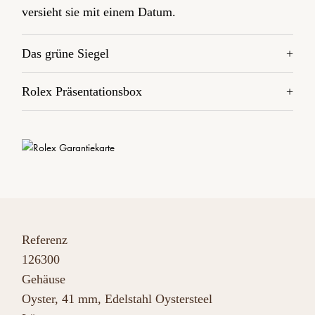
versieht sie mit einem Datum.
Das grüne Siegel
Rolex Präsentationsbox
Referenz
126300
Gehäuse
Oyster, 41 mm, Edelstahl Oystersteel