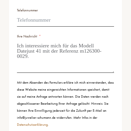
Telefonnummer
Ihre Nachricht
Mit dem Absenden des Formulars erkläre ich mich einverstanden, dass
diese Website meine eingereichten Informationen speichert, damit
sie auf meine Anfrage antworten können. Die Daten werden nach
abgeschlossener Bearbeitung Ihrer Anfrage gelöscht. Hinweis: Sie
können Ihre Einwilligung jederzeit für die Zukunft per E-Mail an
info@juwelier-schumann.de widerrufen. Mehr Infos in der
Datenschutzerklärung
.