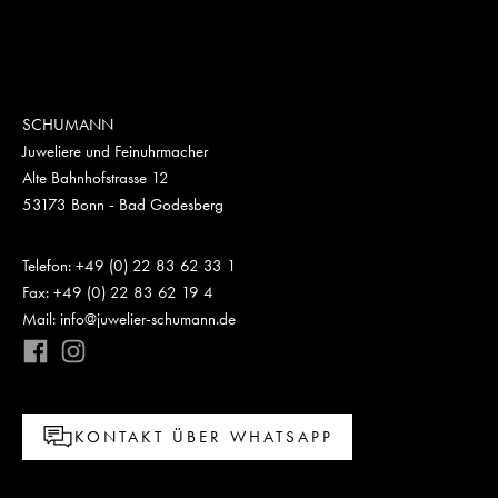
SCHUMANN
Juweliere und Feinuhrmacher
Alte Bahnhofstrasse 12
53173 Bonn - Bad Godesberg
Telefon: +49 (0) 22 83 62 33 1
Fax: +49 (0) 22 83 62 19 4
Mail: info@juwelier-schumann.de
KONTAKT ÜBER WHATSAPP