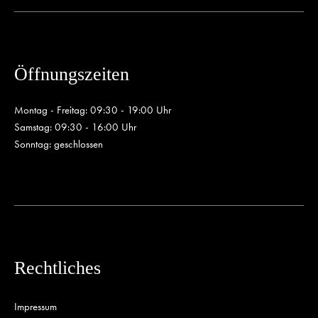
Öffnungszeiten
Montag - Freitag: 09:30 - 19:00 Uhr
Samstag: 09:30 - 16:00 Uhr
Sonntag: geschlossen
Rechtliches
Impressum