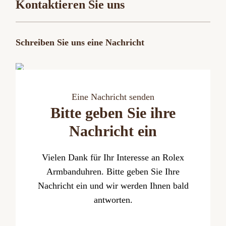
Kontaktieren Sie uns
Schreiben Sie uns eine Nachricht
Eine Nachricht senden
Bitte geben Sie ihre
Nachricht ein
Vielen Dank für Ihr Interesse an Rolex
Armbanduhren. Bitte geben Sie Ihre
Nachricht ein und wir werden Ihnen bald
antworten.