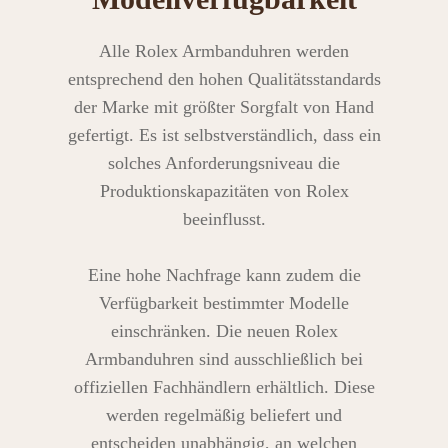
Alle Rolex Armbanduhren werden
entsprechend den hohen Qualitätsstandards
der Marke mit größter Sorgfalt von Hand
gefertigt. Es ist selbstverständlich, dass ein
solches Anforderungsniveau die
Produktionskapazitäten von Rolex
beeinflusst.
Eine hohe Nachfrage kann zudem die
Verfügbarkeit bestimmter Modelle
einschränken. Die neuen Rolex
Armbanduhren sind ausschließlich bei
offiziellen Fachhändlern erhältlich. Diese
werden regelmäßig beliefert und
entscheiden unabhängig, an welchen