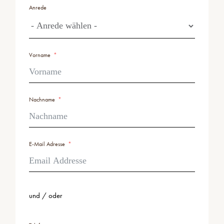
Anrede
Vorname
Nachname
E-Mail Adresse
und / oder