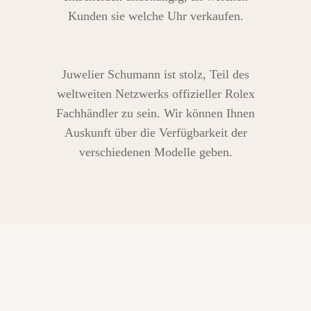
Kunden sie welche Uhr verkaufen.
Juwelier Schumann ist stolz, Teil des
weltweiten Netzwerks offizieller Rolex
Fachhändler zu sein. Wir können Ihnen
Auskunft über die Verfügbarkeit der
verschiedenen Modelle geben.