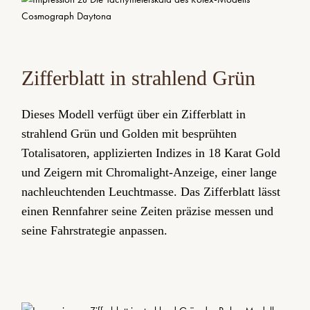
Zifferblatt in strahlend Grün
Dieses Modell verfügt über ein Zifferblatt in
strahlend Grün und Golden mit besprühten
Totalisatoren, applizierten Indizes in 18 Karat Gold
und Zeigern mit Chromalight-Anzeige, einer lange
nachleuchtenden Leuchtmasse. Das Zifferblatt lässt
einen Rennfahrer seine Zeiten präzise messen und
seine Fahrstrategie anpassen.