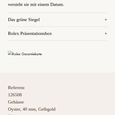
versieht sie mit einem Datum.
Das grüne Siegel
Rolex Präsentationsbox
Referenz
126508
Gehäuse
Oyster, 40 mm, Gelbgold