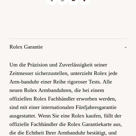
Rolex Garantie
Um die Präzision und Zuverlässigkeit seiner
Zeitmesser sicherzustellen, unterzieht Rolex jede
Arm-banduhr einer Reihe rigoroser Tests. Alle
neuen Rolex Armbanduhren, die bei einem
offiziellen Rolex Fachhändler erworben werden,
sind mit einer internationalen Fünfjahres­garantie
ausgestattet. Wenn Sie eine Rolex kaufen, füllt der
offizielle Fachhändler die Rolex Garantiekarte aus,
die die Echtheit Ihrer Armbanduhr bestätigt, und