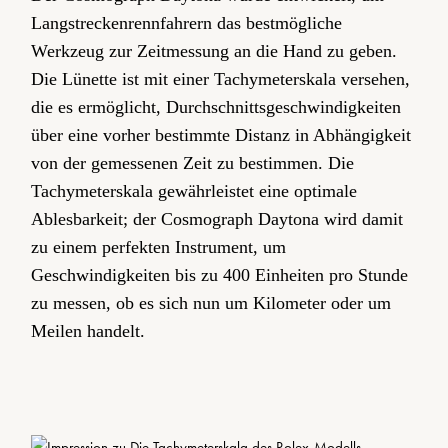
Langstrecken­rennfahrern das bestmögliche
Werkzeug zur Zeitmessung an die Hand zu geben.
Die Lünette ist mit einer Tachymeter­­skala versehen,
die es ermöglicht, Durchschnitts­geschwindigkeiten
über eine vorher bestimmte Distanz in Abhängigkeit
von der gemessenen Zeit zu bestimmen. Die
Tachymeterskala gewährleistet eine optimale
Ablesbarkeit; der Cosmograph Daytona wird damit
zu einem perfekten Instrument, um
Geschwindigkeiten bis zu 400 Einheiten pro Stunde
zu messen, ob es sich nun um Kilometer oder um
Meilen handelt.