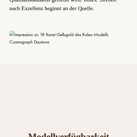
nach Exzellenz beginnt an der Quelle.
Modellverfügbarkeit