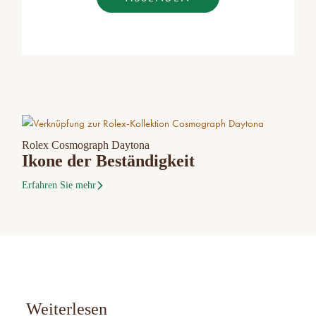
Rolex Cosmograph Daytona
Ikone der Beständigkeit
Erfahren Sie mehr
Weiterlesen