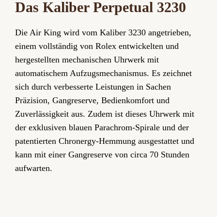
Das Kaliber Perpetual 3230
Die Air King wird vom Kaliber 3230 angetrieben,
einem vollständig von Rolex entwickelten und
hergestellten mechanischen Uhrwerk mit
automatischem Aufzugsmechanismus. Es zeichnet
sich durch verbesserte Leistungen in Sachen
Präzision, Gangreserve, Bedienkomfort und
Zuverlässigkeit aus. Zudem ist dieses Uhrwerk mit
der exklusiven blauen Parachrom-Spirale und der
patentierten Chronergy-Hemmung ausgestattet und
kann mit einer Gangreserve von circa 70 Stunden
aufwarten.