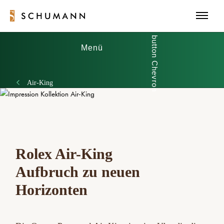
Menü
Air-King
Rolex Air-King
Aufbruch zu neuen
Horizonten