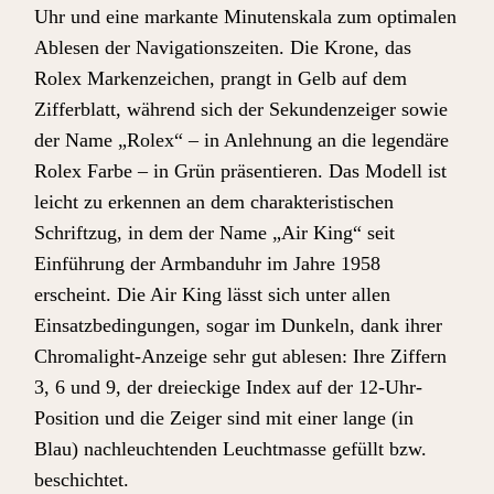
Uhr und eine markante Minutenskala zum optimalen
Ablesen der Navigationszeiten. Die Krone, das
Rolex Markenzeichen, prangt in Gelb auf dem
Zifferblatt, während sich der Sekundenzeiger sowie
der Name „Rolex“ – in Anlehnung an die legendäre
Rolex Farbe – in Grün präsentieren. Das Modell ist
leicht zu erkennen an dem charakteristischen
Schriftzug, in dem der Name „Air King“ seit
Einführung der Armbanduhr im Jahre 1958
erscheint. Die Air King lässt sich unter allen
Einsatzbedingungen, sogar im Dunkeln, dank ihrer
Chromalight-Anzeige sehr gut ablesen: Ihre Ziffern
3, 6 und 9, der dreieckige Index auf der 12-Uhr-
Position und die Zeiger sind mit einer lange (in
Blau) nachleuchtenden Leuchtmasse gefüllt bzw.
beschichtet.