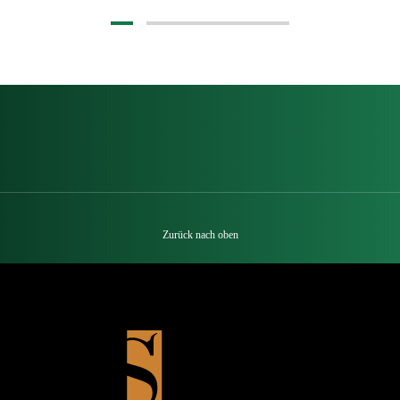
Zurück nach oben