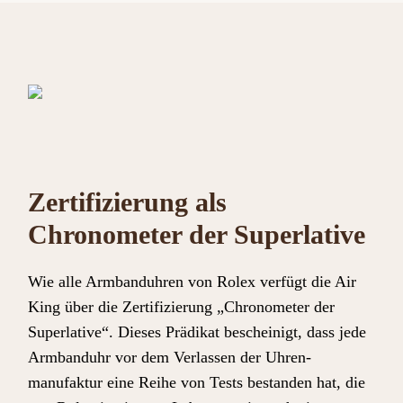
Zertifizierung als
Chronometer der Superlative
Wie alle Armbanduhren von Rolex verfügt die Air
King über die Zertifizierung „Chronometer der
Superlative“. Dieses Prädikat bescheinigt, dass jede
Armbanduhr vor dem Verlassen der Uhren-
manufaktur eine Reihe von Tests bestanden hat, die