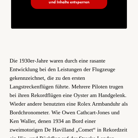
und Inhalte entsperren
Die 1930er-Jahre waren durch eine rasante
Entwicklung bei den Leistungen der Flugzeuge
gekennzeichnet, die zu den ersten
Langstreckenflügen führte. Mehrere Piloten trugen
bei ihren Rekordflügen eine Oyster am Handgelenk.
Wieder andere benutzten eine Rolex Armbanduhr als
Bordchronometer. Wie Owen Cathcart-Jones und
Ken Waller, denen 1934 an Bord einer
zweimotorigen De Havilland „Comet“ in Rekordzeit