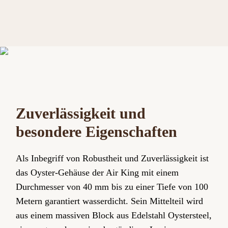
Zuverlässigkeit und
besondere Eigenschaften
Als Inbegriff von Robustheit und Zuverlässigkeit ist
das Oyster-Gehäuse der Air King mit einem
Durchmesser von 40 mm bis zu einer Tiefe von 100
Metern garantiert wasserdicht. Sein Mittelteil wird
aus einem massiven Block aus Edelstahl Oystersteel,