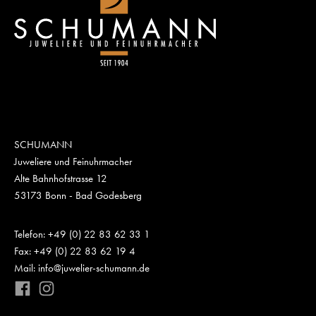
SCHUMANN
Juweliere und Feinuhrmacher
Alte Bahnhofstrasse 12
53173 Bonn - Bad Godesberg
Telefon: +49 (0) 22 83 62 33 1
Fax: +49 (0) 22 83 62 19 4
Mail: info@juwelier-schumann.de