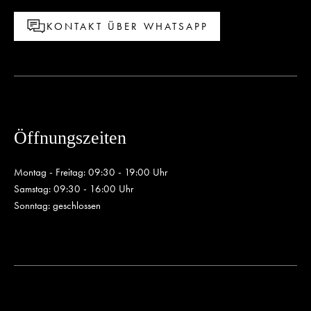
KONTAKT ÜBER WHATSAPP
Öffnungszeiten
Montag - Freitag: 09:30 - 19:00 Uhr
Samstag: 09:30 - 16:00 Uhr
Sonntag: geschlossen