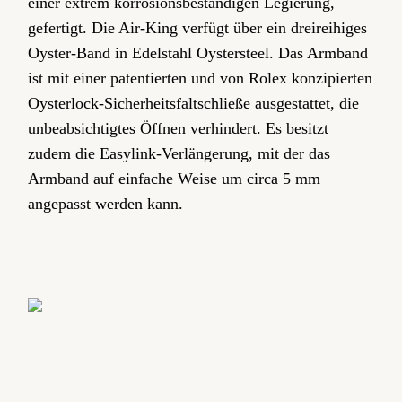
einer extrem korrosionsbeständigen Legierung,
gefertigt. Die Air-King verfügt über ein dreireihiges
Oyster-Band in Edelstahl Oystersteel. Das Armband
ist mit einer patentierten und von Rolex konzipierten
Oysterlock-Sicherheitsfaltschließe ausgestattet, die
unbeabsichtigtes Öffnen verhindert. Es besitzt
zudem die Easylink-Verlängerung, mit der das
Armband auf einfache Weise um circa 5 mm
angepasst werden kann.