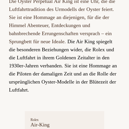
Die Oyster Perpetual Air King ist eine Uhr, die die
Luftfahrttradition des Urmodells der Oyster feiert.
Sie ist eine Hommage an diejenigen, für die der
Himmel Abenteuer, Entdeckungen und
bahnbrechende Errungenschaften versprach – ein
Sprungbett für neue Ideale.
Die Air King spiegelt
die besonderen Beziehungen wider, die Rolex und
die Luftfahrt in ihrem Goldenen Zeitalter in den
1930er-Jahren verbanden. Sie ist eine Hommage an
die Piloten der damaligen Zeit und an die Rolle der
ursprünglichen Oyster-Modelle in der Blütezeit der
Luftfahrt.
Rolex
Air-King