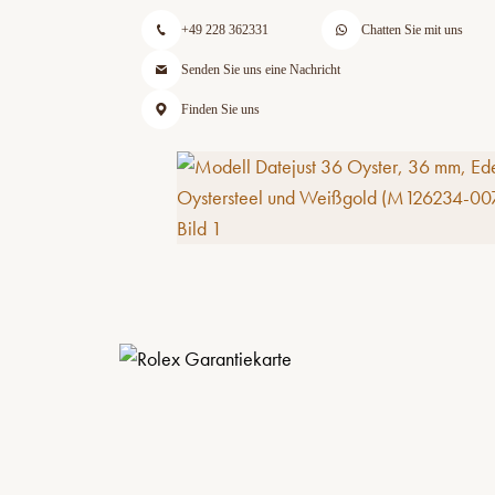
+49 228 362331
Chatten Sie mit uns
Senden Sie uns eine Nachricht
Finden Sie uns