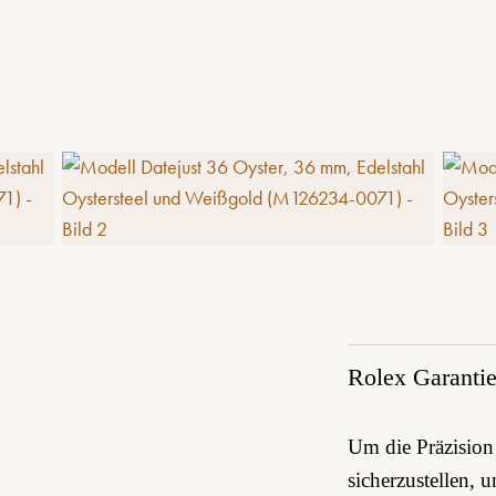
Rolex Garanti
Um die Präzision 
sicherzustellen, 